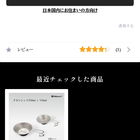
日本国内にお住まいの方向け
通報する
レビュー
(3)
最近チェックした商品