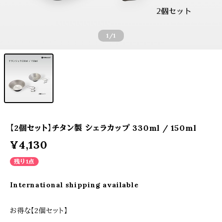
1
/1
【2個セット】チタン製 シェラカップ 330ml / 150ml
¥4,130
残り1点
International shipping available
お得な【2個セット】