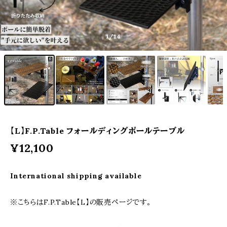
1
/14
【L】F.P.Table フォールディングポールテーブル
¥12,100
International shipping available
※こちらはF.P.Table【L】の販売ページです。