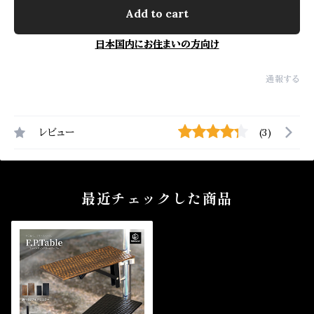
Add to cart
日本国内にお住まいの方向け
通報する
レビュー
(3)
最近チェックした商品