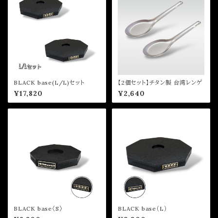
BLACK base(L/L)セット
【2個セット】チタン製 台湾レンゲ
¥17,820
¥2,640
BLACK base〈S〉
BLACK base（L）