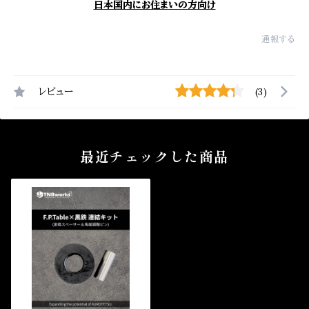
日本国内にお住まいの方向け
通報する
レビュー
(3)
最近チェックした商品