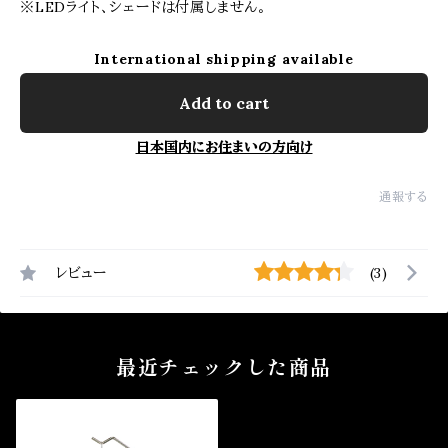
※LEDライト、シェードは付属しません。
International shipping available
Add to cart
日本国内にお住まいの方向け
通報する
レビュー
(3)
最近チェックした商品