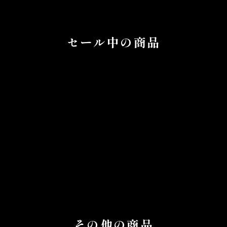
セール中の商品
その他の商品