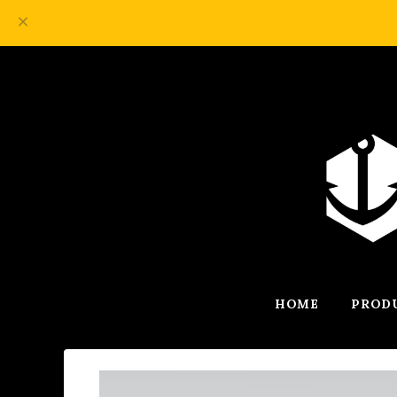
HOME
PROD