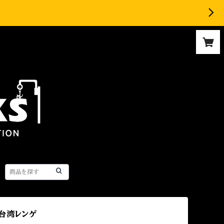
】台湾レンゲ