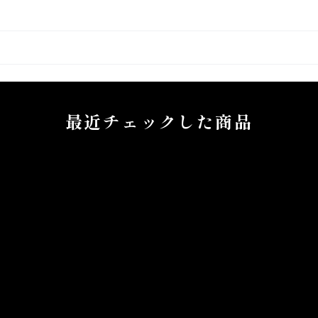
最近チェックした商品