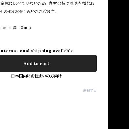
の金属に比べて少ないため、食材の持つ風味を損なわ
そのままお楽しみいただけます。
0mm × 高 40mm
International shipping available
Add to cart
日本国内にお住まいの方向け
通報する