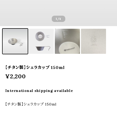
1
/4
【チタン製】シェラカップ 150ml
¥2,200
International shipping available
【チタン製】シェラカップ 150ml